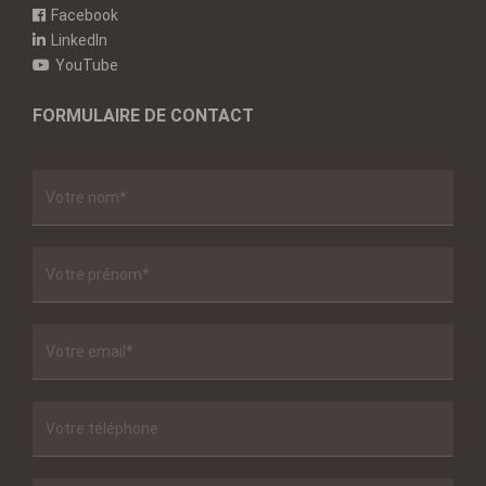
Facebook
LinkedIn
YouTube
FORMULAIRE DE CONTACT