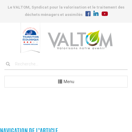
Le VALTOM, Syndicat pour la valorisation et le traitement des
déchets ménagers et assimilés
Menu
COMMUNES
NAVIGATION DE L’ARTICLE