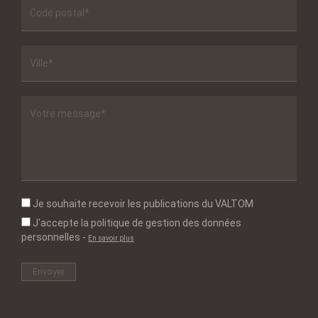
Je souhaite recevoir les publications du VALTOM
J'accepte la politique de gestion des données
personnelles
-
En savoir plus