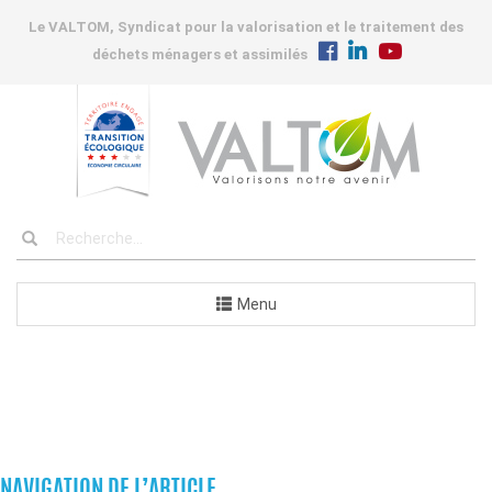
Le VALTOM, Syndicat pour la valorisation et le traitement des
déchets ménagers et assimilés
Menu
COMMUNES
NAVIGATION DE L’ARTICLE