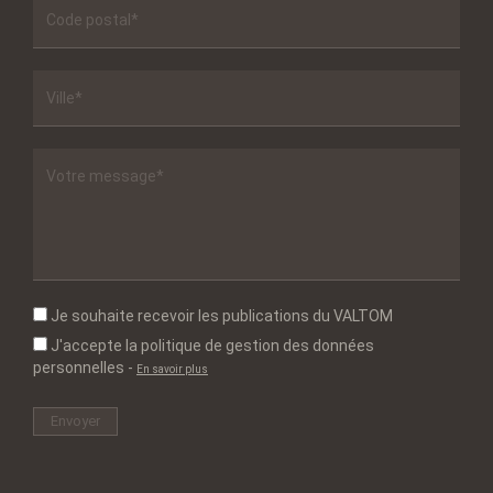
Je souhaite recevoir les publications du VALTOM
J'accepte la politique de gestion des données
personnelles
-
En savoir plus