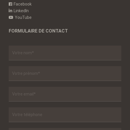
Facebook
LinkedIn
YouTube
FORMULAIRE DE CONTACT