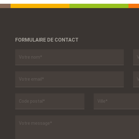
FORMULAIRE DE CONTACT