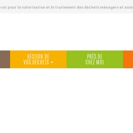
at pour la valorisation et le traitement des déchets ménagers et assi
GESTION DE
PRÈS DE
VOS DÉCHETS
CHEZ MOI