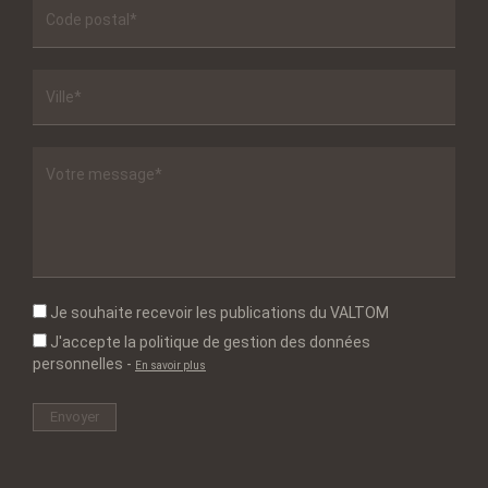
Je souhaite recevoir les publications du VALTOM
J'accepte la politique de gestion des données
personnelles
-
En savoir plus