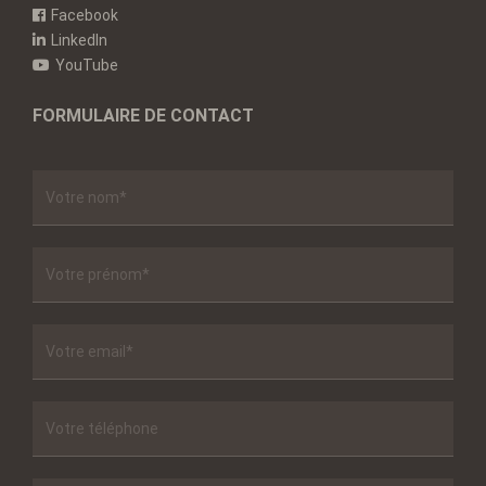
Facebook
LinkedIn
YouTube
FORMULAIRE DE CONTACT