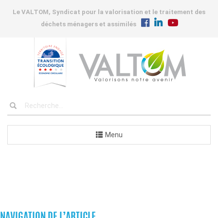
Le VALTOM, Syndicat pour la valorisation et le traitement des
déchets ménagers et assimilés
Menu
COMMUNES
NAVIGATION DE L’ARTICLE