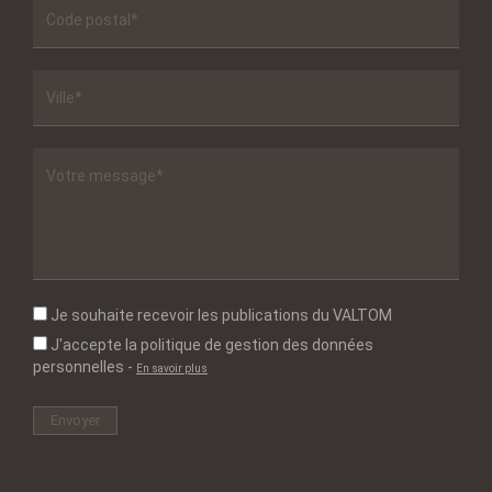
Je souhaite recevoir les publications du VALTOM
J'accepte la politique de gestion des données
personnelles
-
En savoir plus