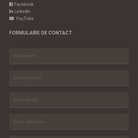
Facebook
LinkedIn
YouTube
FORMULAIRE DE CONTACT