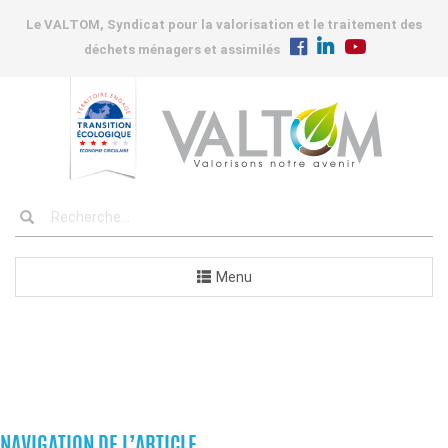
Le VALTOM, Syndicat pour la valorisation et le traitement des
déchets ménagers et assimilés
Menu
COMMUNES
NAVIGATION DE L’ARTICLE