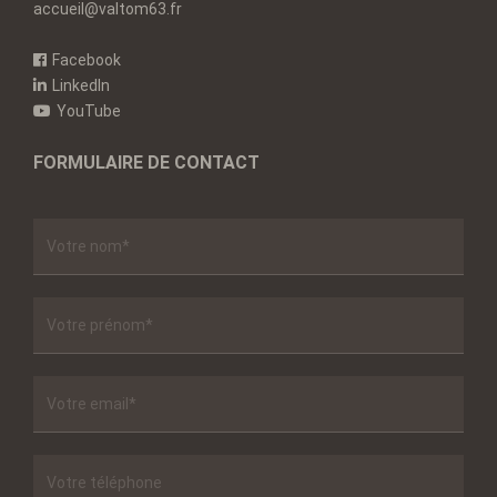
accueil@valtom63.fr
Facebook
LinkedIn
YouTube
FORMULAIRE DE CONTACT