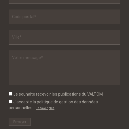
Je souhaite recevoir les publications du VALTOM
J'accepte la politique de gestion des données
personnelles
-
En savoir plus