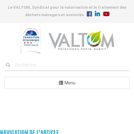
Le VALTOM, Syndicat pour la valorisation et le traitement des
déchets ménagers et assimilés
Menu
COMMANDES
NAVIGATION DE L’ARTICLE