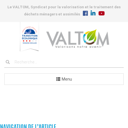
Le VALTOM, Syndicat pour la valorisation et le traitement des
déchets ménagers et assimilés
Menu
COMMANDES
NAVIGATION DE L’ARTICLE