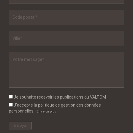
Je souhaite recevoir les publications du VALTOM
J'accepte la politique de gestion des données
personnelles
-
En savoir plus