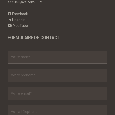
accueil@valtom63.fr
Facebook
LinkedIn
YouTube
FORMULAIRE DE CONTACT