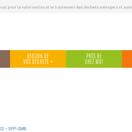
at pour la valorisation et le traitement des déchets ménagers et assi
GESTION DE
PRÈS DE
VOS DÉCHETS
CHEZ MOI
:02 – SPP-GMB