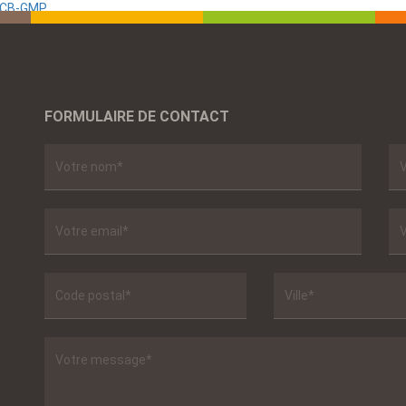
 SCB-GMP
FORMULAIRE DE CONTACT