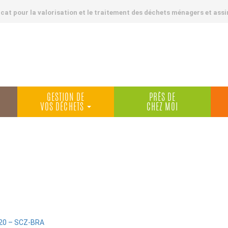
at pour la valorisation et le traitement des déchets ménagers et assi
GESTION DE
PRÈS DE
VOS DÉCHETS
CHEZ MOI
20 – SCZ-BRA