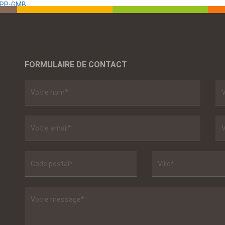
 SPP-GMB
FORMULAIRE DE CONTACT