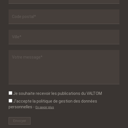
Je souhaite recevoir les publications du VALTOM
J'accepte la politique de gestion des données
personnelles
-
En savoir plus