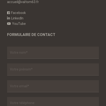
accueil@valtom63.fr
Facebook
LinkedIn
YouTube
FORMULAIRE DE CONTACT