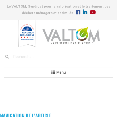
Le VALTOM, Syndicat pour la valorisation et le traitement des
déchets ménagers et assimilés
Menu
COMMANDES
NAVIGATION DE L’ARTICLE