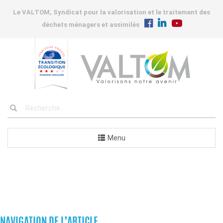
Le VALTOM, Syndicat pour la valorisation et le traitement des
déchets ménagers et assimilés
Menu
COMMANDES
NAVIGATION DE L’ARTICLE