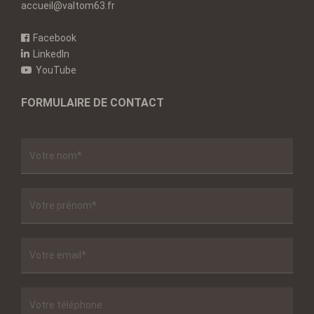
accueil@valtom63.fr
Facebook
LinkedIn
YouTube
FORMULAIRE DE CONTACT