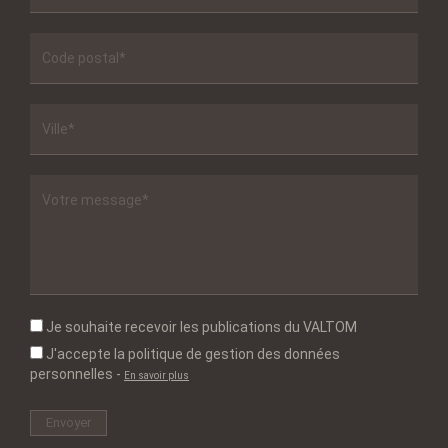
Je souhaite recevoir les publications du VALTOM
J'accepte la politique de gestion des données
personnelles
-
En savoir plus