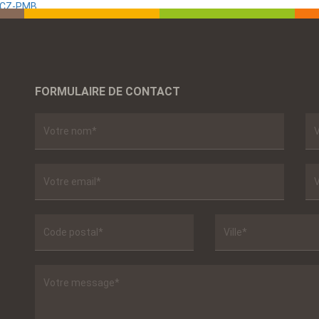
 SCZ-PMB
FORMULAIRE DE CONTACT