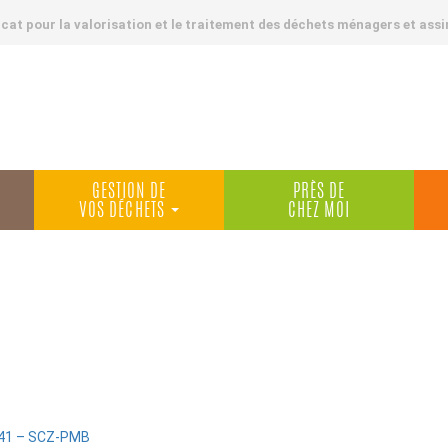
at pour la valorisation et le traitement des déchets ménagers et assi
GESTION DE
PRÈS DE
VOS DÉCHETS
CHEZ MOI
:41 – SCZ-PMB