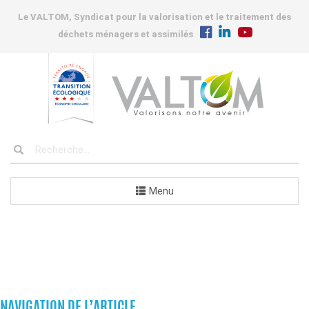
Le VALTOM, Syndicat pour la valorisation et le traitement des
déchets ménagers et assimilés
Menu
COMMANDES
NAVIGATION DE L’ARTICLE