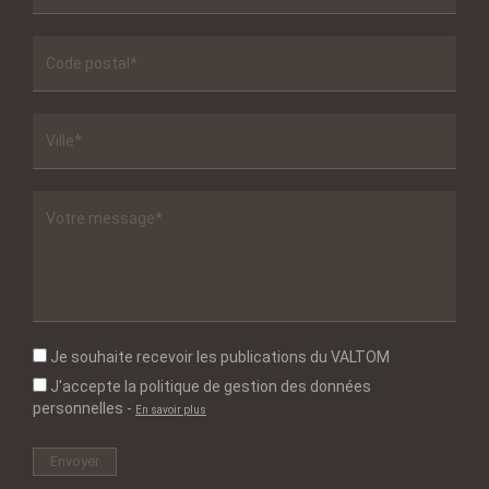
Je souhaite recevoir les publications du VALTOM
J'accepte la politique de gestion des données
personnelles
-
En savoir plus