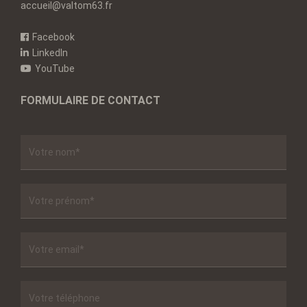
accueil@valtom63.fr
Facebook
LinkedIn
YouTube
FORMULAIRE DE CONTACT