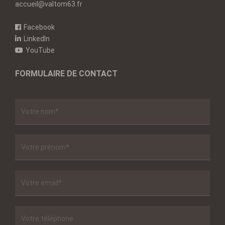
accueil@valtom63.fr
Facebook
LinkedIn
YouTube
FORMULAIRE DE CONTACT