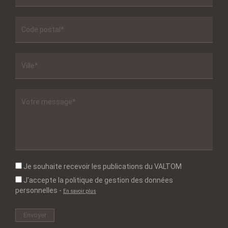
Je souhaite recevoir les publications du VALTOM
J'accepte la politique de gestion des données
personnelles
-
En savoir plus