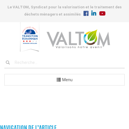
Le VALTOM, Syndicat pour la valorisation et le traitement des
déchets ménagers et assimilés
Menu
COMMANDES
NAVIGATION DE L’ARTICLE