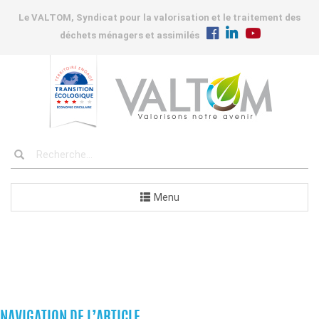
Le VALTOM, Syndicat pour la valorisation et le traitement des
déchets ménagers et assimilés
Menu
COMMANDES
NAVIGATION DE L’ARTICLE