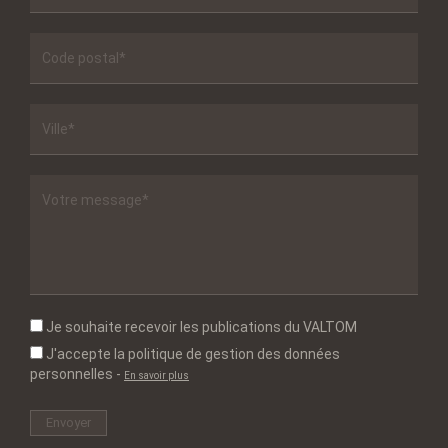
Je souhaite recevoir les publications du VALTOM
J'accepte la politique de gestion des données
personnelles
-
En savoir plus