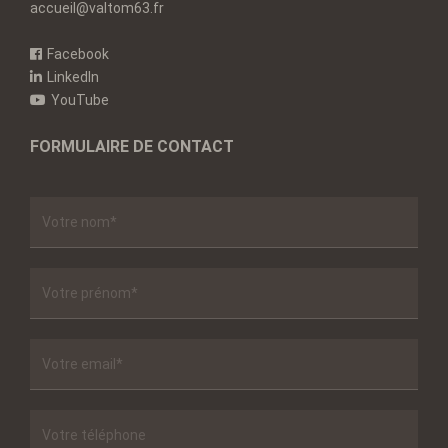
accueil@valtom63.fr
Facebook
LinkedIn
YouTube
FORMULAIRE DE CONTACT