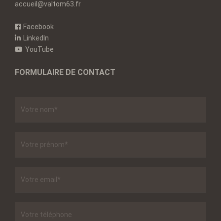
accueil@valtom63.fr
Facebook
LinkedIn
YouTube
FORMULAIRE DE CONTACT