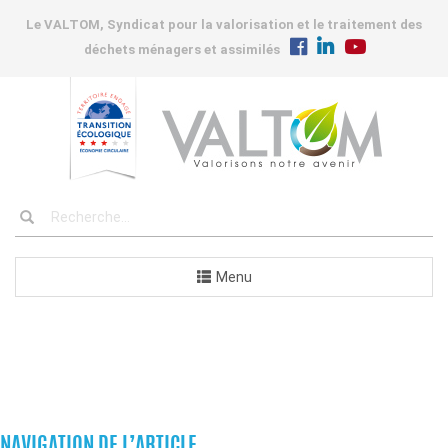
Le VALTOM, Syndicat pour la valorisation et le traitement des
déchets ménagers et assimilés
Menu
COMMANDES
NAVIGATION DE L’ARTICLE