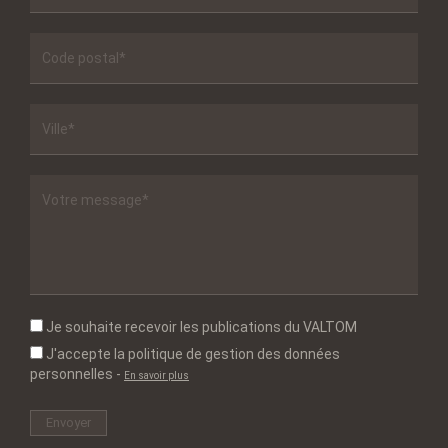
Je souhaite recevoir les publications du VALTOM
J'accepte la politique de gestion des données
personnelles
-
En savoir plus