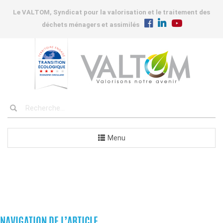
Le VALTOM, Syndicat pour la valorisation et le traitement des
déchets ménagers et assimilés
Menu
COMMANDES
NAVIGATION DE L’ARTICLE