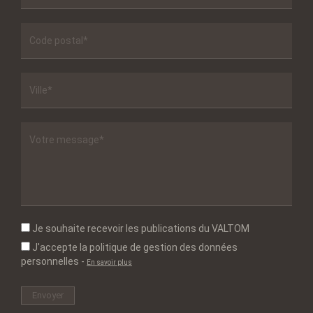
Je souhaite recevoir les publications du VALTOM
J'accepte la politique de gestion des données
personnelles
-
En savoir plus