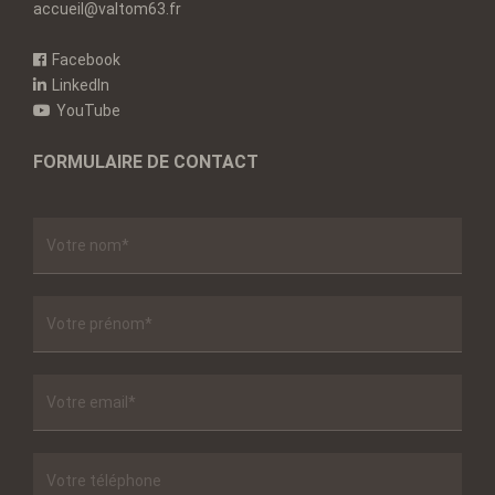
accueil@valtom63.fr
Facebook
LinkedIn
YouTube
FORMULAIRE DE CONTACT