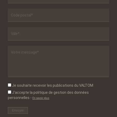
Je souhaite recevoir les publications du VALTOM
J'accepte la politique de gestion des données
personnelles
-
En savoir plus