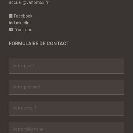
accueil@valtom63.fr
Facebook
LinkedIn
YouTube
FORMULAIRE DE CONTACT