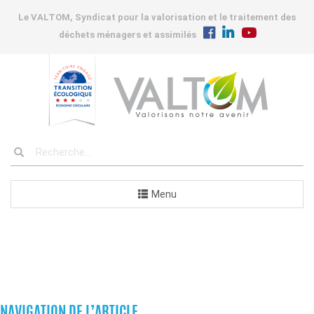
Le VALTOM, Syndicat pour la valorisation et le traitement des
déchets ménagers et assimilés
Menu
COMMANDES
NAVIGATION DE L’ARTICLE