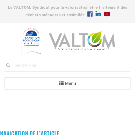
Le VALTOM, Syndicat pour la valorisation et le traitement des
déchets ménagers et assimilés
Menu
COMMANDES
NAVIGATION DE L’ARTICLE