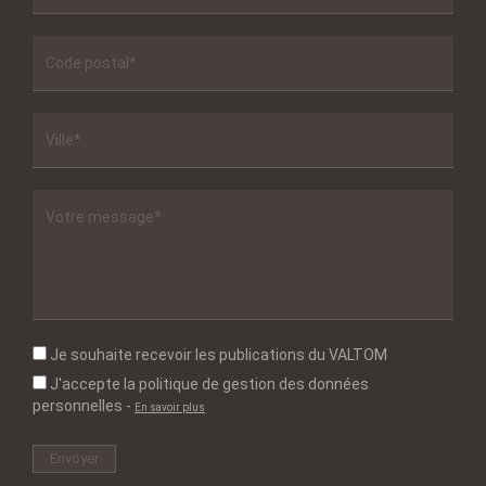
Je souhaite recevoir les publications du VALTOM
J'accepte la politique de gestion des données
personnelles
-
En savoir plus