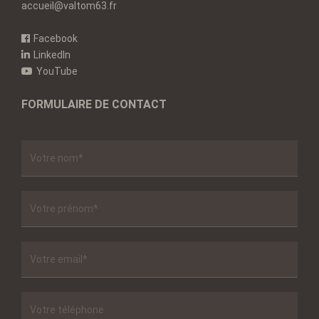
accueil@valtom63.fr
Facebook
LinkedIn
YouTube
FORMULAIRE DE CONTACT