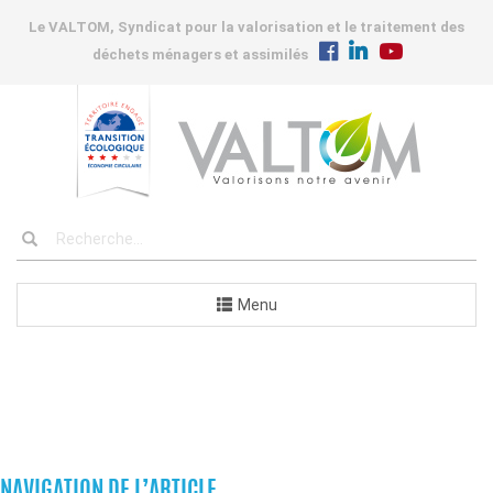
Le VALTOM, Syndicat pour la valorisation et le traitement des
déchets ménagers et assimilés
Menu
COMMANDES
NAVIGATION DE L’ARTICLE