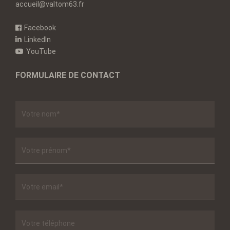
accueil@valtom63.fr
Facebook
LinkedIn
YouTube
FORMULAIRE DE CONTACT