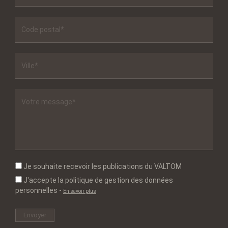
Je souhaite recevoir les publications du VALTOM
J'accepte la politique de gestion des données
personnelles
-
En savoir plus