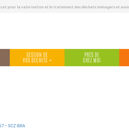
at pour la valorisation et le traitement des déchets ménagers et assi
GESTION DE
PRÈS DE
VOS DÉCHETS
CHEZ MOI
57 – SCZ-BRA