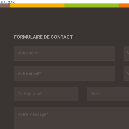
 SPP-GMB
FORMULAIRE DE CONTACT