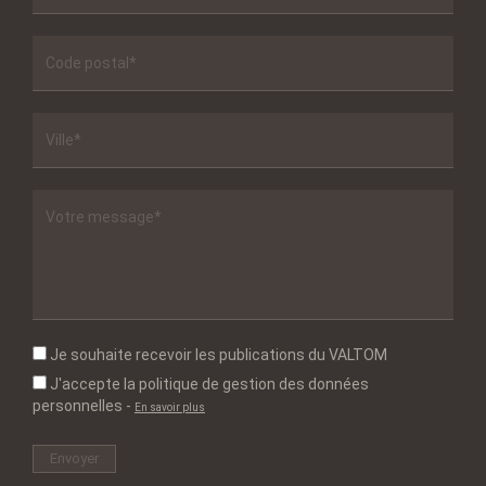
Je souhaite recevoir les publications du VALTOM
J'accepte la politique de gestion des données
personnelles
-
En savoir plus