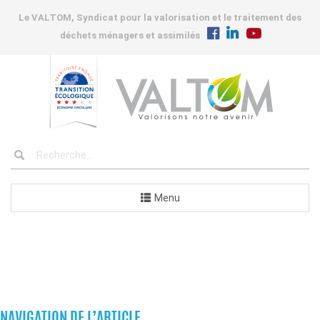
Le VALTOM, Syndicat pour la valorisation et le traitement des
déchets ménagers et assimilés
Menu
COMMANDES
NAVIGATION DE L’ARTICLE