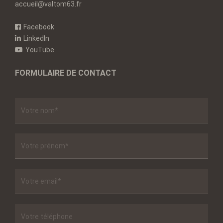
accueil@valtom63.fr
Facebook
LinkedIn
YouTube
FORMULAIRE DE CONTACT