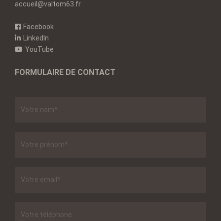
accueil@valtom63.fr
Facebook
LinkedIn
YouTube
FORMULAIRE DE CONTACT