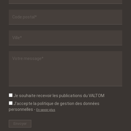
Je souhaite recevoir les publications du VALTOM
J'accepte la politique de gestion des données
personnelles
-
En savoir plus