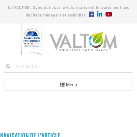
Le VALTOM, Syndicat pour la valorisation et le traitement des
déchets ménagers et assimilés
Menu
COMMANDES
NAVIGATION DE L’ARTICLE