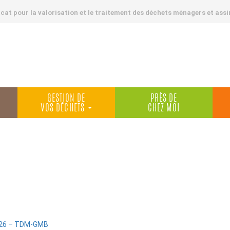
at pour la valorisation et le traitement des déchets ménagers et assi
GESTION DE
PRÈS DE
VOS DÉCHETS
CHEZ MOI
:26 – TDM-GMB