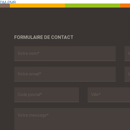
 TDM-PMB
FORMULAIRE DE CONTACT