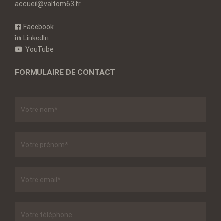
accueil@valtom63.fr
Facebook
LinkedIn
YouTube
FORMULAIRE DE CONTACT