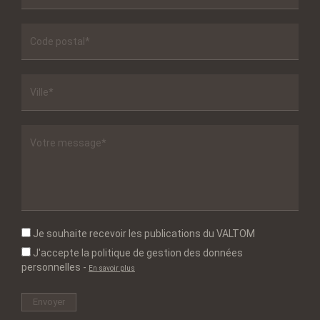
Je souhaite recevoir les publications du VALTOM
J'accepte la politique de gestion des données
personnelles
-
En savoir plus