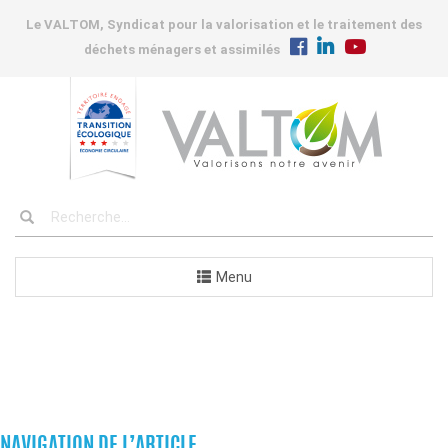
Le VALTOM, Syndicat pour la valorisation et le traitement des
déchets ménagers et assimilés
Menu
COMMANDES
NAVIGATION DE L’ARTICLE