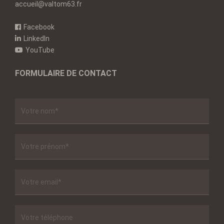
accueil@valtom63.fr
Facebook
LinkedIn
YouTube
FORMULAIRE DE CONTACT