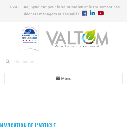
Le VALTOM, Syndicat pour la valorisation et le traitement des
déchets ménagers et assimilés
Menu
COMMANDES
NAVIGATION DE L’ARTICLE