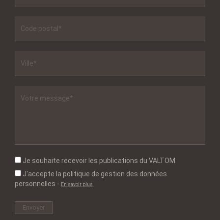
Je souhaite recevoir les publications du VALTOM
J'accepte la politique de gestion des données
personnelles
-
En savoir plus