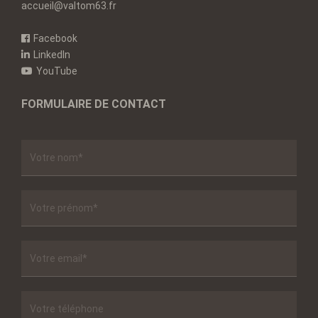
accueil@valtom63.fr
Facebook
LinkedIn
YouTube
FORMULAIRE DE CONTACT