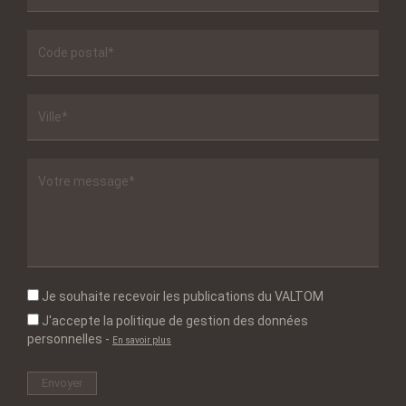
Je souhaite recevoir les publications du VALTOM
J'accepte la politique de gestion des données
personnelles
-
En savoir plus