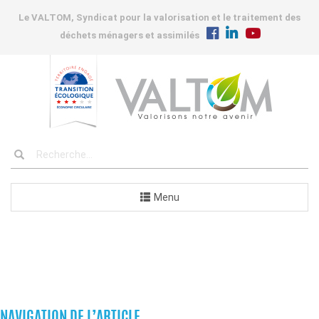
Le VALTOM, Syndicat pour la valorisation et le traitement des
déchets ménagers et assimilés
Menu
COMMANDES
NAVIGATION DE L’ARTICLE