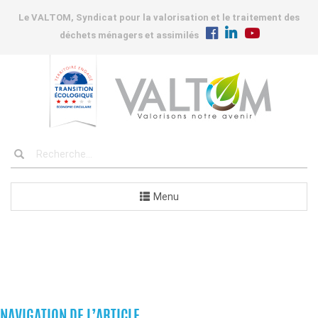
Le VALTOM, Syndicat pour la valorisation et le traitement des
déchets ménagers et assimilés
Menu
COMMANDES
NAVIGATION DE L’ARTICLE