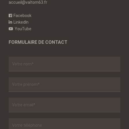
accueil@valtom63.fr
Facebook
LinkedIn
YouTube
FORMULAIRE DE CONTACT