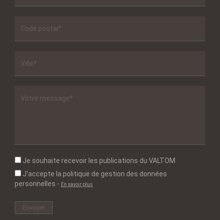
Je souhaite recevoir les publications du VALTOM
J'accepte la politique de gestion des données
personnelles
-
En savoir plus