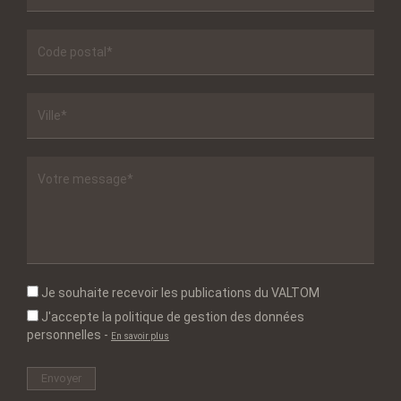
Je souhaite recevoir les publications du VALTOM
J'accepte la politique de gestion des données
personnelles
-
En savoir plus