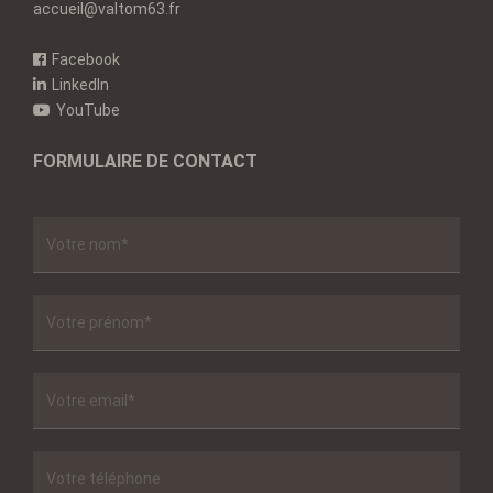
accueil@valtom63.fr
Facebook
LinkedIn
YouTube
FORMULAIRE DE CONTACT