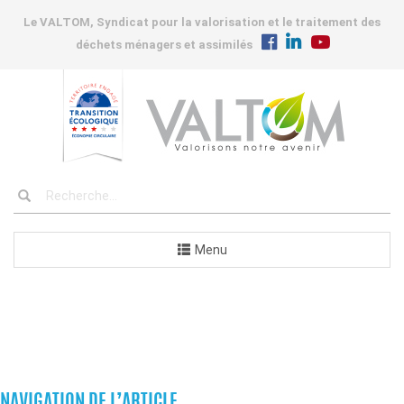
Le VALTOM, Syndicat pour la valorisation et le traitement des
déchets ménagers et assimilés
Menu
COMMANDES
NAVIGATION DE L’ARTICLE