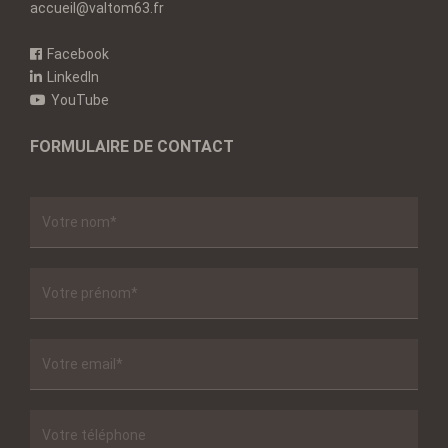
accueil@valtom63.fr
Facebook
LinkedIn
YouTube
FORMULAIRE DE CONTACT