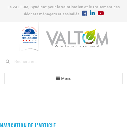
Le VALTOM, Syndicat pour la valorisation et le traitement des
déchets ménagers et assimilés
Menu
COMMANDES
NAVIGATION DE L’ARTICLE