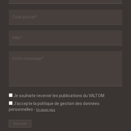
Je souhaite recevoir les publications du VALTOM
J'accepte la politique de gestion des données
personnelles
-
En savoir plus