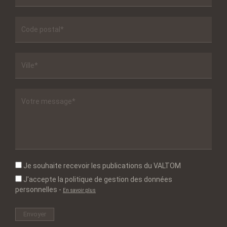
Je souhaite recevoir les publications du VALTOM
J'accepte la politique de gestion des données
personnelles
-
En savoir plus