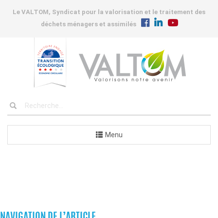
Le VALTOM, Syndicat pour la valorisation et le traitement des
déchets ménagers et assimilés
Menu
COMMANDES
NAVIGATION DE L’ARTICLE