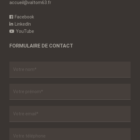
accueil@valtom63.fr
Facebook
LinkedIn
YouTube
FORMULAIRE DE CONTACT