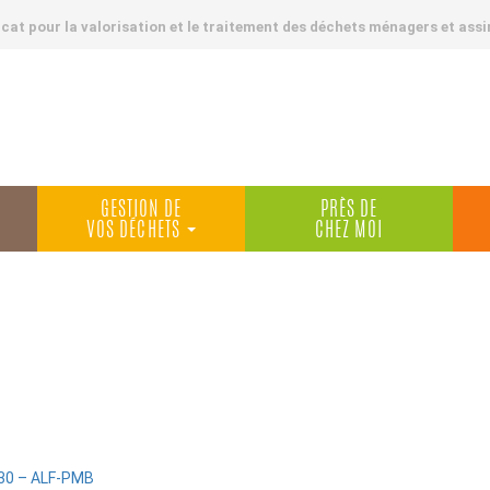
at pour la valorisation et le traitement des déchets ménagers et assi
GESTION DE
PRÈS DE
VOS DÉCHETS
CHEZ MOI
30 – ALF-PMB