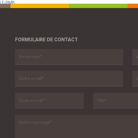
ALF-PMB
FORMULAIRE DE CONTACT