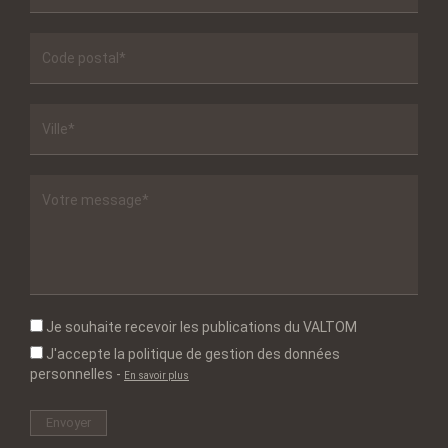
Je souhaite recevoir les publications du VALTOM
J'accepte la politique de gestion des données
personnelles
-
En savoir plus