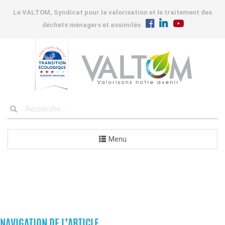
Le VALTOM, Syndicat pour la valorisation et le traitement des
déchets ménagers et assimilés
Menu
COMMANDES
NAVIGATION DE L’ARTICLE