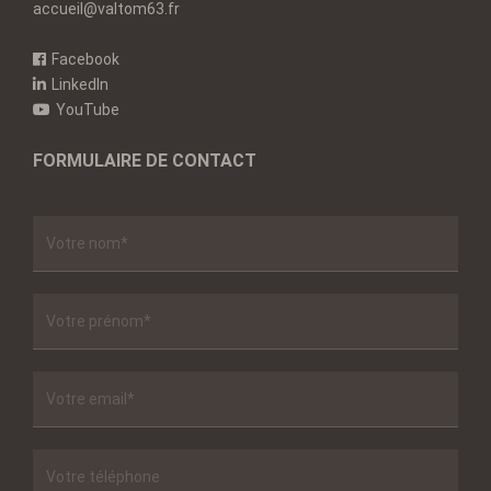
accueil@valtom63.fr
Facebook
LinkedIn
YouTube
FORMULAIRE DE CONTACT