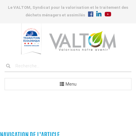
Le VALTOM, Syndicat pour la valorisation et le traitement des
déchets ménagers et assimilés
Menu
COMMANDES
NAVIGATION DE L’ARTICLE