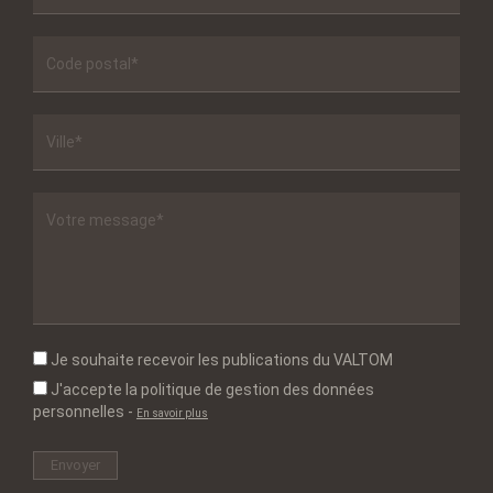
Je souhaite recevoir les publications du VALTOM
J'accepte la politique de gestion des données
personnelles
-
En savoir plus