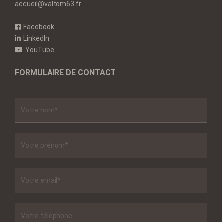
accueil@valtom63.fr
Facebook
LinkedIn
YouTube
FORMULAIRE DE CONTACT