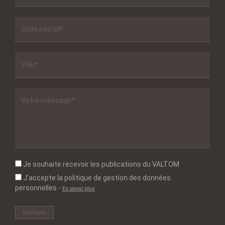
Je souhaite recevoir les publications du VALTOM
J'accepte la politique de gestion des données
personnelles
-
En savoir plus