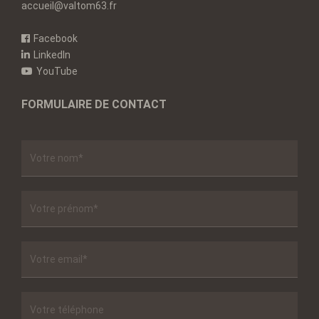
accueil@valtom63.fr
Facebook
LinkedIn
YouTube
FORMULAIRE DE CONTACT