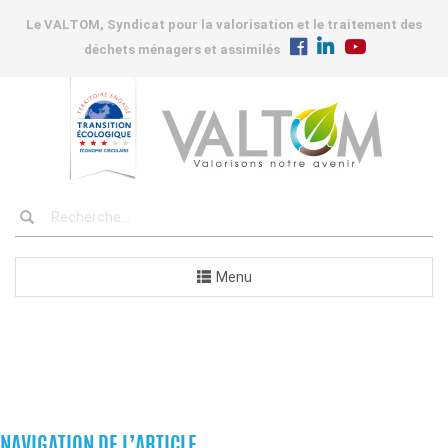
Le VALTOM, Syndicat pour la valorisation et le traitement des
déchets ménagers et assimilés
Menu
COMMANDES
NAVIGATION DE L’ARTICLE