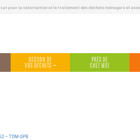
at pour la valorisation et le traitement des déchets ménagers et assi
GESTION DE
PRÈS DE
VOS DÉCHETS
CHEZ MOI
:52 – TDM-GPB