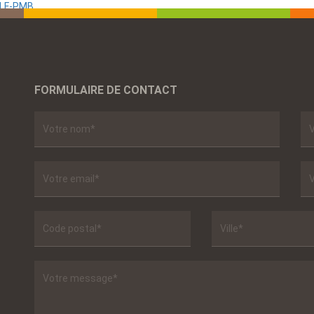
ALF-PMB
FORMULAIRE DE CONTACT