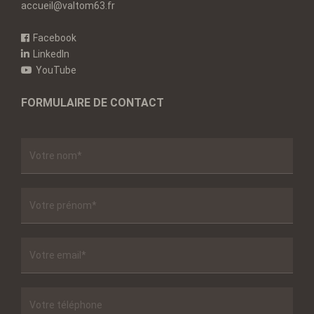
accueil@valtom63.fr
Facebook
LinkedIn
YouTube
FORMULAIRE DE CONTACT