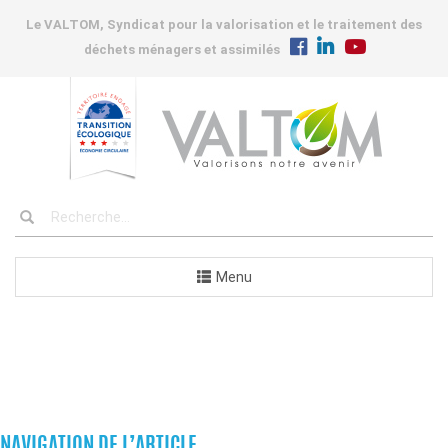
Le VALTOM, Syndicat pour la valorisation et le traitement des
déchets ménagers et assimilés
Menu
COMMANDES
NAVIGATION DE L’ARTICLE