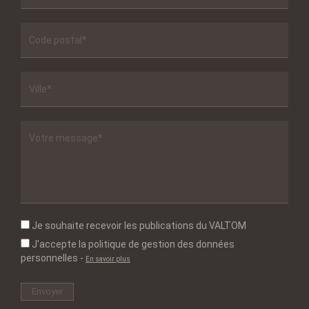
Je souhaite recevoir les publications du VALTOM
J'accepte la politique de gestion des données
personnelles
-
En savoir plus