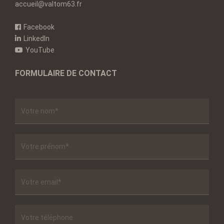
accueil@valtom63.fr
Facebook
LinkedIn
YouTube
FORMULAIRE DE CONTACT