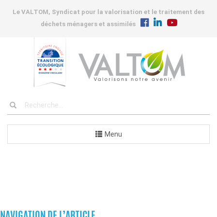
Le VALTOM, Syndicat pour la valorisation et le traitement des
déchets ménagers et assimilés
Menu
COMMANDES
NAVIGATION DE L’ARTICLE