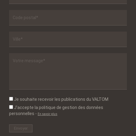
Je souhaite recevoir les publications du VALTOM
J'accepte la politique de gestion des données
personnelles
-
En savoir plus