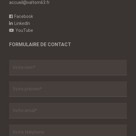
accueil@valtom63.fr
Facebook
LinkedIn
YouTube
FORMULAIRE DE CONTACT