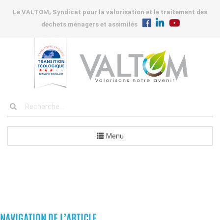
Le VALTOM, Syndicat pour la valorisation et le traitement des
déchets ménagers et assimilés
Menu
COMMANDES
NAVIGATION DE L’ARTICLE