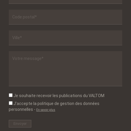
Je souhaite recevoir les publications du VALTOM
J'accepte la politique de gestion des données
personnelles
-
En savoir plus