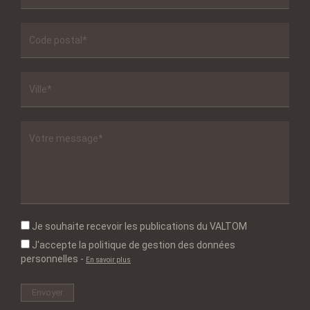
Je souhaite recevoir les publications du VALTOM
J'accepte la politique de gestion des données
personnelles
-
En savoir plus