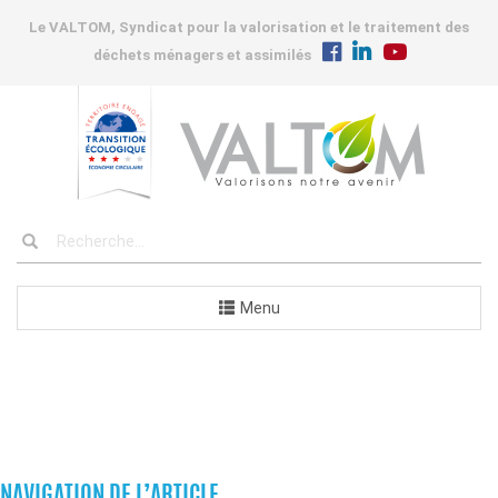
Le VALTOM, Syndicat pour la valorisation et le traitement des
déchets ménagers et assimilés
Menu
COMMANDES
NAVIGATION DE L’ARTICLE