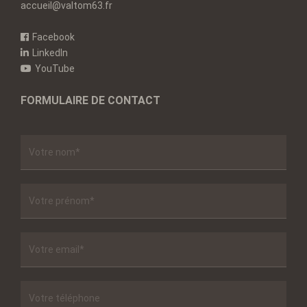
accueil@valtom63.fr
Facebook
LinkedIn
YouTube
FORMULAIRE DE CONTACT