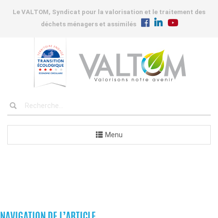
Le VALTOM, Syndicat pour la valorisation et le traitement des
déchets ménagers et assimilés
Menu
COMMANDES
NAVIGATION DE L’ARTICLE