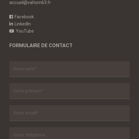
accueil@valtom63.fr
Facebook
LinkedIn
YouTube
FORMULAIRE DE CONTACT