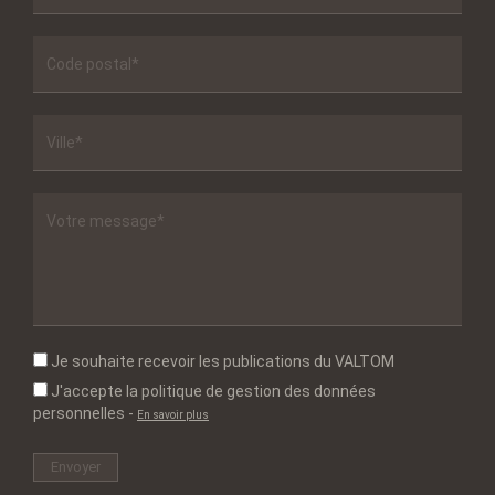
Je souhaite recevoir les publications du VALTOM
J'accepte la politique de gestion des données
personnelles
-
En savoir plus