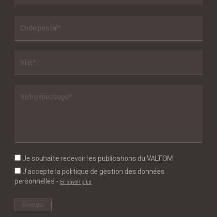
Je souhaite recevoir les publications du VALTOM
J'accepte la politique de gestion des données
personnelles
-
En savoir plus