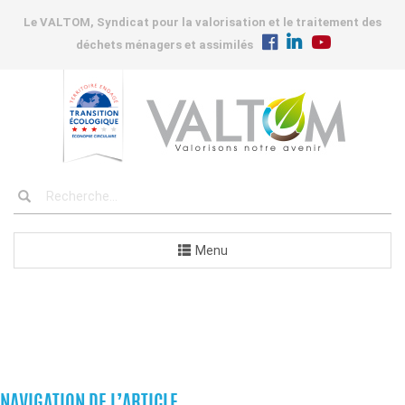
Le VALTOM, Syndicat pour la valorisation et le traitement des
déchets ménagers et assimilés
Menu
COMMANDES
NAVIGATION DE L’ARTICLE