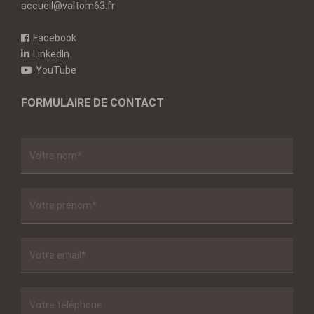
accueil@valtom63.fr
Facebook
LinkedIn
YouTube
FORMULAIRE DE CONTACT