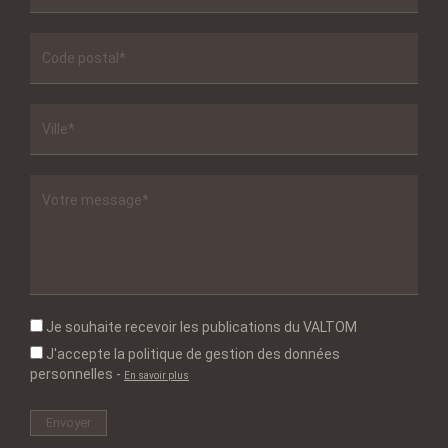
Je souhaite recevoir les publications du VALTOM
J'accepte la politique de gestion des données
personnelles
-
En savoir plus