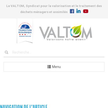
Le VALTOM, Syndicat pour la valorisation et le traitement des
déchets ménagers et assimilés
Menu
COMMANDES
NAVIGATION DE L’ARTICLE