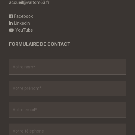
accueil@valtom63.fr
Facebook
LinkedIn
YouTube
FORMULAIRE DE CONTACT