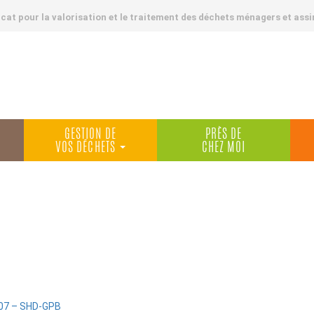
at pour la valorisation et le traitement des déchets ménagers et assi
GESTION DE
PRÈS DE
VOS DÉCHETS
CHEZ MOI
07 – SHD-GPB