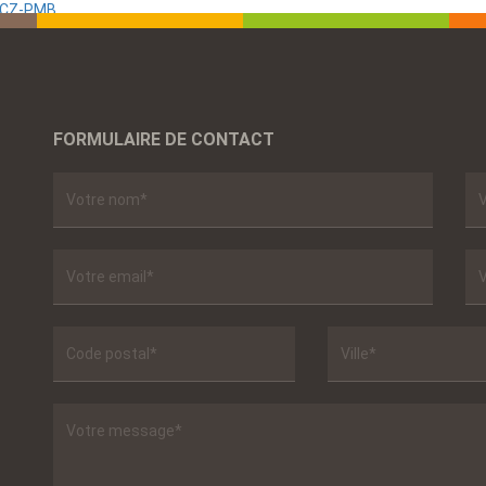
 SCZ-PMB
FORMULAIRE DE CONTACT