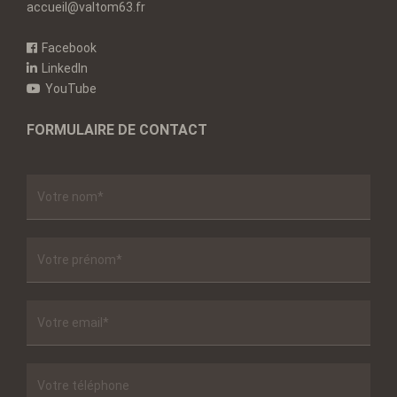
accueil@valtom63.fr
Facebook
LinkedIn
YouTube
FORMULAIRE DE CONTACT