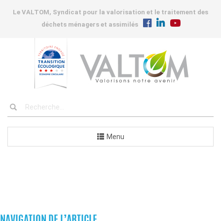
Le VALTOM, Syndicat pour la valorisation et le traitement des
déchets ménagers et assimilés
Menu
COMMANDES
NAVIGATION DE L’ARTICLE