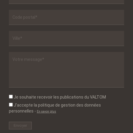
Je souhaite recevoir les publications du VALTOM
J'accepte la politique de gestion des données
personnelles
-
En savoir plus