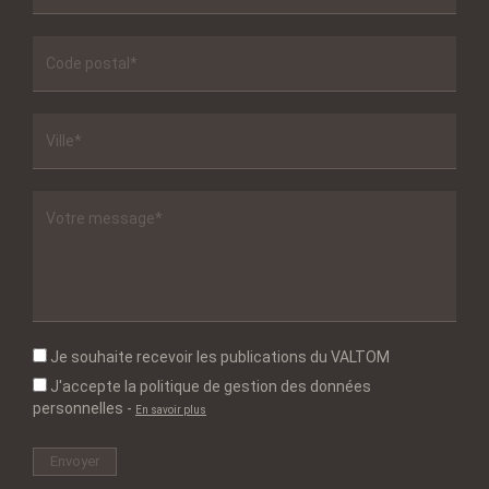
Je souhaite recevoir les publications du VALTOM
J'accepte la politique de gestion des données
personnelles
-
En savoir plus