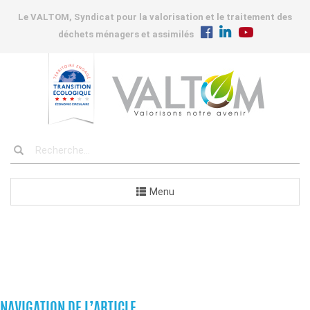
Le VALTOM, Syndicat pour la valorisation et le traitement des
déchets ménagers et assimilés
Menu
COMMANDES
NAVIGATION DE L’ARTICLE