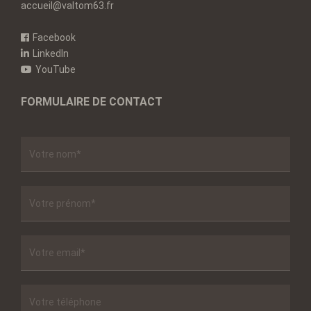
accueil@valtom63.fr
Facebook
LinkedIn
YouTube
FORMULAIRE DE CONTACT