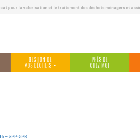
at pour la valorisation et le traitement des déchets ménagers et assi
GESTION DE
PRÈS DE
VOS DÉCHETS
CHEZ MOI
16 – SPP-GPB