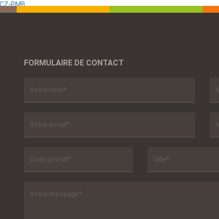
 SCZ-PMB
FORMULAIRE DE CONTACT