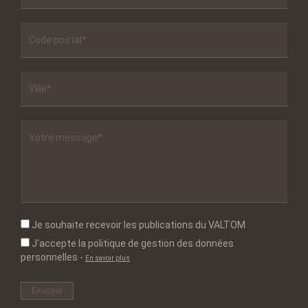
Je souhaite recevoir les publications du VALTOM
J'accepte la politique de gestion des données
personnelles
-
En savoir plus