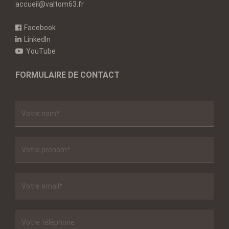
accueil@valtom63.fr
Facebook
LinkedIn
YouTube
FORMULAIRE DE CONTACT