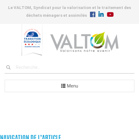
Le VALTOM, Syndicat pour la valorisation et le traitement des
déchets ménagers et assimilés
Menu
COMMANDES
NAVIGATION DE L’ARTICLE