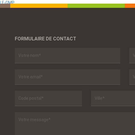
ALF-GMP
FORMULAIRE DE CONTACT