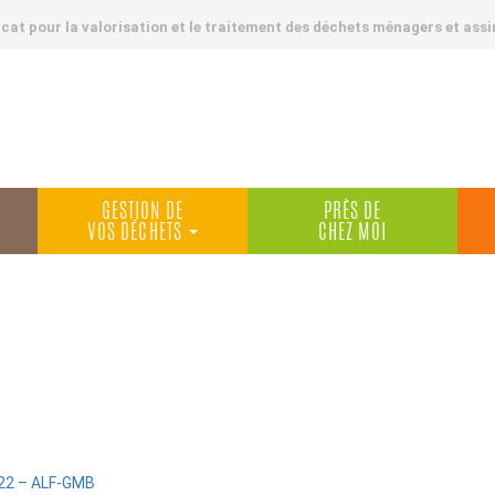
at pour la valorisation et le traitement des déchets ménagers et assi
GESTION DE
PRÈS DE
VOS DÉCHETS
CHEZ MOI
22 – ALF-GMB