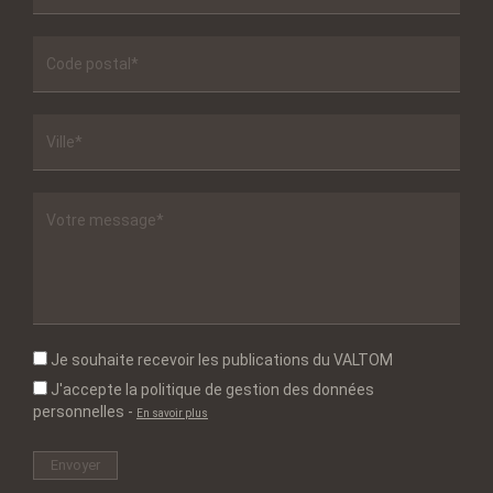
Je souhaite recevoir les publications du VALTOM
J'accepte la politique de gestion des données
personnelles
-
En savoir plus