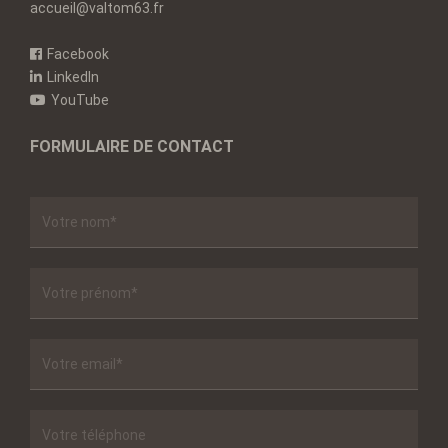
accueil@valtom63.fr
Facebook
LinkedIn
YouTube
FORMULAIRE DE CONTACT