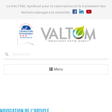
Le VALTOM, Syndicat pour la valorisation et le traitement des
déchets ménagers et assimilés
Menu
COMMANDES
NAVIGATION DE L’ARTICLE